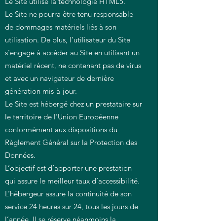
Le Site utilise la technologie HTML5.
Le Site ne pourra être tenu responsable
de dommages matériels liés à son
utilisation. De plus, l’utilisateur du Site
s’engage à accéder au Site en utilisant un
matériel récent, ne contenant pas de virus
et avec un navigateur de dernière
génération mis-à-jour.
Le Site est hébergé chez un prestataire sur
le territoire de l’Union Européenne
conformément aux dispositions du
Règlement Général sur la Protection des
Données.
L’objectif est d’apporter une prestation
qui assure le meilleur taux d’accessibilité.
L’hébergeur assure la continuité de son
service 24 heures sur 24, tous les jours de
l’année. Il se réserve néanmoins la