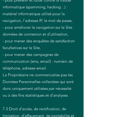
- pour prévenir et lutter contre la fraude
informatique (spamming, hacking…) :
matériel informatique utilisé pour la
navigation, l’adresse IP, le mot de passe,
- pour améliorer la navigation sur le Site :
données de connexion et d’utilisation,
- pour mener des enquêtes de satisfaction
facultatives sur le Site,
- pour mener des campagnes de
communication (sms, email) : numéro de
téléphone, adresse email.
La Propriétaire ne commercialise pas les
Données Personnelles collectées qui sont
donc uniquement utilisées par nécessité
ou à des fins statistiques et d’analyses.
7.3 Droit d’accès, de rectification, de
limitation, d’effacement, de portabilité et