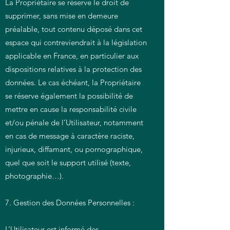
La Propriétaire se réserve le droit de
supprimer, sans mise en demeure
préalable, tout contenu déposé dans cet
espace qui contreviendrait à la législation
applicable en France, en particulier aux
dispositions relatives à la protection des
données. Le cas échéant, la Propriétaire
se réserve également la possibilité de
mettre en cause la responsabilité civile
et/ou pénale de l’Utilisateur, notamment
en cas de message à caractère raciste,
injurieux, diffamant, ou pornographique,
quel que soit le support utilisé (texte,
photographie…).
7. Gestion des Données Personnelles :
L’Utilisateur est informé des