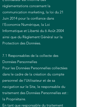
réglementations concernant la
communication marketing, la loi du 21
Juin 2014 pour la confiance dans
l’Economie Numérique, la Loi
Informatique et Liberté du 6 Août 2004
ainsi que du Règlement Général sur la
Protection des Données.
7.1 Responsables de la collecte des
Données Personnelles
Pour les Données Personnelles collectées
dans le cadre de la création du compte
personnel de l’Utilisateur et de sa
navigation sur le Site, le responsable du
traitement des Données Personnelles est :
la Propriétaire.
En tant que responsable du traitement