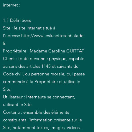
internet :
1.1 Définitions
Site : le site internet situé à
l’adresse
http://www.leslunettesenbalade.
fr
.
Propriétaire : Madame Caroline GUITTAT
Client : toute personne physique, capable
au sens des articles 1145 et suivants du
Code civil, ou personne morale, qui passe
commande à la Propriétaire et utilise le
Site.
Utilisateur : internaute se connectant,
utilisant le Site.
Contenu : ensemble des éléments
constituants l’information présente sur le
Site, notamment textes, images, vidéos.