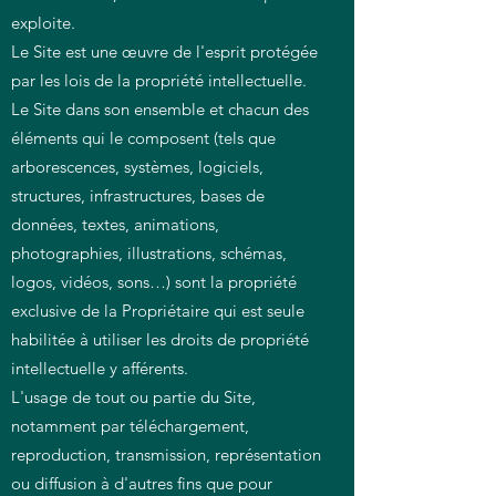
exploite.
Le Site est une œuvre de l'esprit protégée
par les lois de la propriété intellectuelle.
Le Site dans son ensemble et chacun des
éléments qui le composent (tels que
arborescences, systèmes, logiciels,
structures, infrastructures, bases de
données, textes, animations,
photographies, illustrations, schémas,
logos, vidéos, sons…) sont la propriété
exclusive de la Propriétaire qui est seule
habilitée à utiliser les droits de propriété
intellectuelle y afférents.
L'usage de tout ou partie du Site,
notamment par téléchargement,
reproduction, transmission, représentation
ou diffusion à d'autres fins que pour