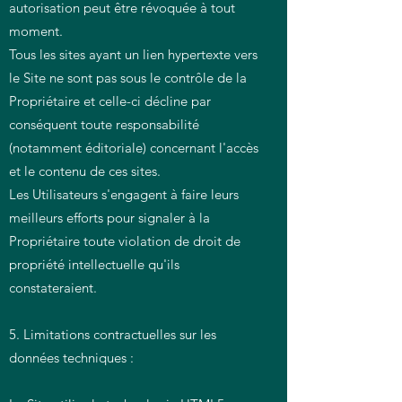
autorisation peut être révoquée à tout
moment.
Tous les sites ayant un lien hypertexte vers
le Site ne sont pas sous le contrôle de la
Propriétaire et celle-ci décline par
conséquent toute responsabilité
(notamment éditoriale) concernant l'accès
et le contenu de ces sites.
Les Utilisateurs s'engagent à faire leurs
meilleurs efforts pour signaler à la
Propriétaire toute violation de droit de
propriété intellectuelle qu'ils
constateraient.
5. Limitations contractuelles sur les
données techniques :