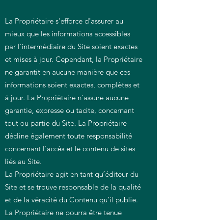
La Propriétaire s'efforce d'assurer au
mieux que les informations accessibles
par l'intermédiaire du Site soient exactes
et mises à jour. Cependant, la Propriétaire
ne garantit en aucune manière que ces
informations soient exactes, complètes et
à jour. La Propriétaire n'assure aucune
garantie, expresse ou tacite, concernant
tout ou partie du Site. La Propriétaire
décline également toute responsabilité
concernant l'accès et le contenu de sites
liés au Site.
La Propriétaire agit en tant qu’éditeur du
Site et se trouve responsable de la qualité
et de la véracité du Contenu qu’il publie.
La Propriétaire ne pourra être tenue