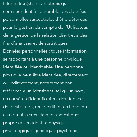
Information(s) : informations qui
correspondent à l’ensemble des données
personnelles susceptibles d’être détenues
pour la gestion du compte de l’Utilisateur,
de la gestion de la relation client et à des
fins d’analyses et de statistiques.
Données personnelles : toute information
se rapportant à une personne physique
identifiée ou identifiable. Une personne
physique peut être identifiée, directement
ou indirectement, notamment par
référence à un identifiant, tel qu’un nom,
un numéro d’identification, des données
de localisation, un identifiant en ligne, ou
à un ou plusieurs éléments spécifiques
propres à son identité physique,
physiologique, génétique, psychique,