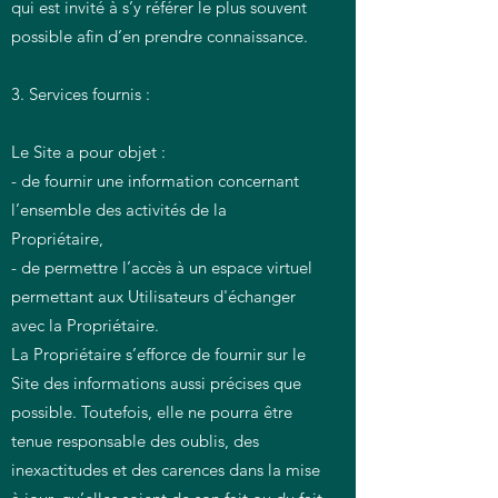
qui est invité à s’y référer le plus souvent
possible afin d’en prendre connaissance.
3. Services fournis :
Le Site a pour objet :
- de fournir une information concernant
l’ensemble des activités de la
Propriétaire,
- de permettre l’accès à un espace virtuel
permettant aux Utilisateurs d'échanger
avec la Propriétaire.
La Propriétaire s’efforce de fournir sur le
Site des informations aussi précises que
possible. Toutefois, elle ne pourra être
tenue responsable des oublis, des
inexactitudes et des carences dans la mise