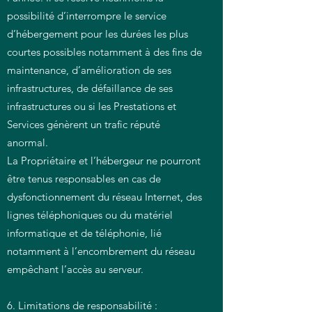
possibilité d’interrompre le service
d’hébergement pour les durées les plus
courtes possibles notamment à des fins de
maintenance, d’amélioration de ses
infrastructures, de défaillance de ses
infrastructures ou si les Prestations et
Services génèrent un trafic réputé
anormal.
La Propriétaire et l’hébergeur ne pourront
être tenus responsables en cas de
dysfonctionnement du réseau Internet, des
lignes téléphoniques ou du matériel
informatique et de téléphonie, lié
notamment à l’encombrement du réseau
empêchant l’accès au serveur.
6. Limitations de responsabilité :