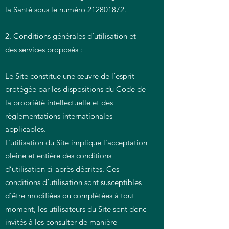
la Santé sous le numéro
212801872
.
2. Conditions générales d’utilisation et
des services proposés :
Le Site constitue une œuvre de l’esprit
protégée par les dispositions du Code de
la propriété intellectuelle et des
réglementations internationales
applicables.
L’utilisation du Site implique l’acceptation
pleine et entière des conditions
d’utilisation ci-après décrites. Ces
conditions d’utilisation sont susceptibles
d’être modifiées ou complétées à tout
moment, les utilisateurs du Site sont donc
invités à les consulter de manière