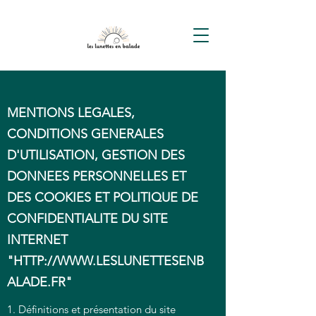
MENTIONS LEGALES,
CONDITIONS GENERALES
D'UTILISATION, GESTION DES
DONNEES PERSONNELLES ET
DES COOKIES ET POLITIQUE DE
CONFIDENTIALITE DU SITE
INTERNET
"
HTTP://WWW.LESLUNETTESENB
ALADE.FR
"
1. Définitions et présentation du site