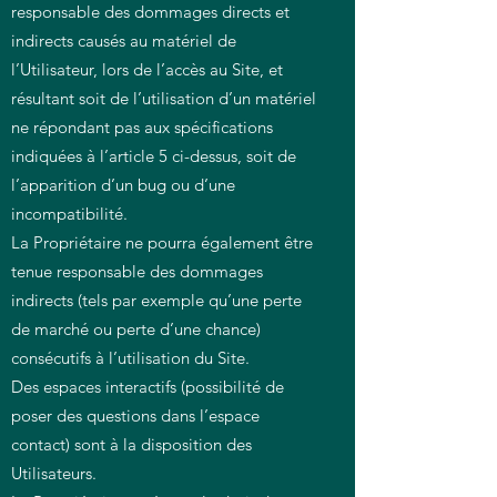
responsable des dommages directs et
indirects causés au matériel de
l’Utilisateur, lors de l’accès au Site, et
résultant soit de l’utilisation d’un matériel
ne répondant pas aux spécifications
indiquées à l’article 5 ci-dessus, soit de
l’apparition d’un bug ou d’une
incompatibilité.
La Propriétaire ne pourra également être
tenue responsable des dommages
indirects (tels par exemple qu’une perte
de marché ou perte d’une chance)
consécutifs à l’utilisation du Site.
Des espaces interactifs (possibilité de
poser des questions dans l’espace
contact) sont à la disposition des
Utilisateurs.