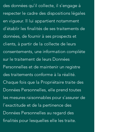
des données qu’il collecte, il s’engage à
respecter le cadre des dispositions légales
en vigueur. Il lui appartient notamment
d’établir les finalités de ses traitements de
données, de fournir à ses prospects et
clients, à partir de la collecte de leurs
consentements, une information complète
sur le traitement de leurs Données
Personnelles et de maintenir un registre
des traitements conforme à la réalité.
Chaque fois que la Propriétaire traite des
Données Personnelles, elle prend toutes
les mesures raisonnables pour s’assurer de
l’exactitude et de la pertinence des
Données Personnelles au regard des
finalités pour lesquelles elle les traite.