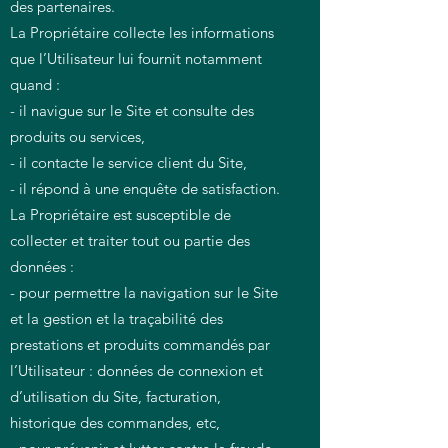
des partenaires.
La Propriétaire collecte les informations
que l’Utilisateur lui fournit notamment
quand :
- il navigue sur le Site et consulte des
produits ou services,
- il contacte le service client du Site,
- il répond à une enquête de satisfaction.
La Propriétaire est susceptible de
collecter et traiter tout ou partie des
données :
- pour permettre la navigation sur le Site
et la gestion et la traçabilité des
prestations et produits commandés par
l’Utilisateur : données de connexion et
d’utilisation du Site, facturation,
historique des commandes, etc,