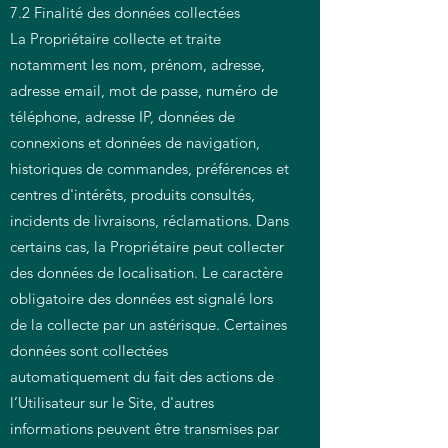
7.2 Finalité des données collectées
La Propriétaire collecte et traite
notamment les nom, prénom, adresse,
adresse email, mot de passe, numéro de
téléphone, adresse IP, données de
connexions et données de navigation,
historiques de commandes, préférences et
centres d'intérêts, produits consultés,
incidents de livraisons, réclamations. Dans
certains cas, la Propriétaire peut collecter
des données de localisation. Le caractère
obligatoire des données est signalé lors
de la collecte par un astérisque. Certaines
données sont collectées
automatiquement du fait des actions de
l’Utilisateur sur le Site, d'autres
informations peuvent être transmises par