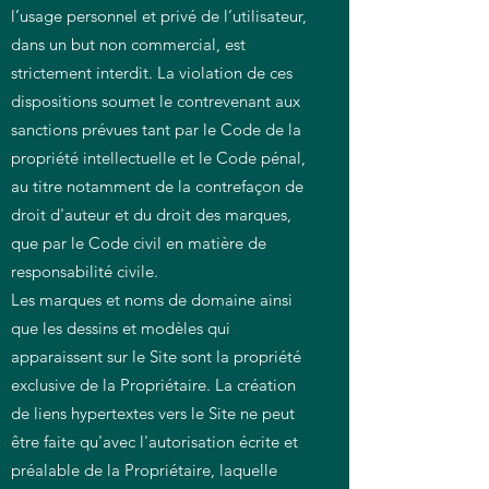
l’usage personnel et privé de l’utilisateur,
dans un but non commercial, est
strictement interdit. La violation de ces
dispositions soumet le contrevenant aux
sanctions prévues tant par le Code de la
propriété intellectuelle et le Code pénal,
au titre notamment de la contrefaçon de
droit d'auteur et du droit des marques,
que par le Code civil en matière de
responsabilité civile.
Les marques et noms de domaine ainsi
que les dessins et modèles qui
apparaissent sur le Site sont la propriété
exclusive de la Propriétaire. La création
de liens hypertextes vers le Site ne peut
être faite qu'avec l'autorisation écrite et
préalable de la Propriétaire, laquelle