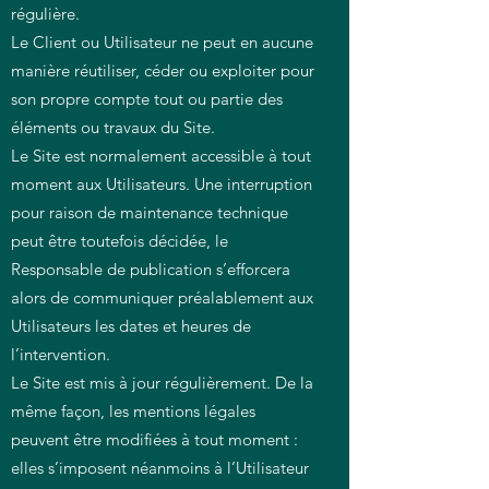
régulière.
Le Client ou Utilisateur ne peut en aucune
manière réutiliser, céder ou exploiter pour
son propre compte tout ou partie des
éléments ou travaux du Site.
Le Site est normalement accessible à tout
moment aux Utilisateurs. Une interruption
pour raison de maintenance technique
peut être toutefois décidée, le
Responsable de publication s’efforcera
alors de communiquer préalablement aux
Utilisateurs les dates et heures de
l’intervention.
Le Site est mis à jour régulièrement. De la
même façon, les mentions légales
peuvent être modifiées à tout moment :
elles s’imposent néanmoins à l’Utilisateur